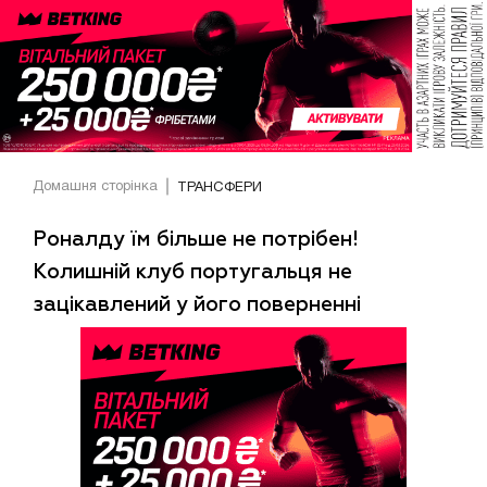
Домашня сторінка
ТРАНСФЕРИ
Роналду їм більше не потрібен!
Колишній клуб португальця не
зацікавлений у його поверненні