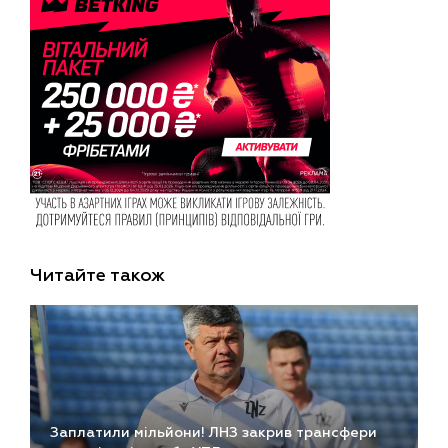
Читайте також
Заплатили мільйони! ЛНЗ закрив трансфери