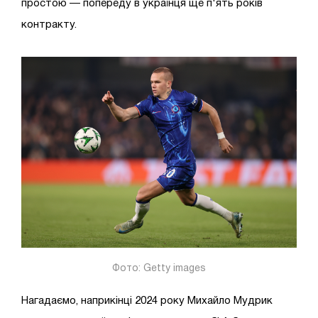
простою — попереду в українця ще п'ять років
контракту.
Фото: Getty images
Нагадаємо, наприкінці 2024 року Михайло Мудрик