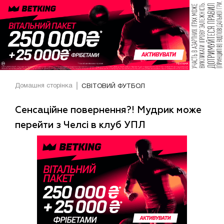
Домашня сторінка
СВІТОВИЙ ФУТБОЛ
Сенсаційне повернення?! Мудрик може
перейти з Челсі в клуб УПЛ