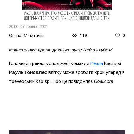
20:00, 07 травня 2021
Online 27 читачів
119
0
Іспанець вже провів декілька зустрічей з клубом!
Головний тренер молодіжної команди
Реала
Кастільї
Рауль Гонсалес
влітку може зробити крок уперед в
тренерській кар’єрі. Про це повідомляє
Goal.com
.