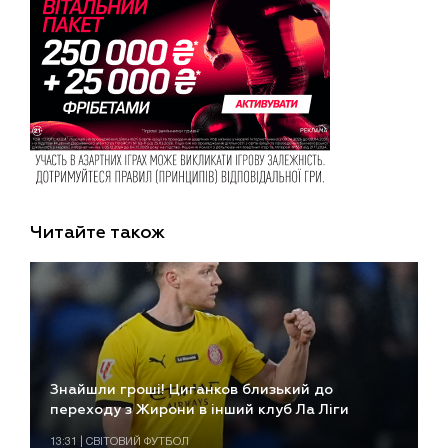
Читайте також
Знайшли гроші! Циганков близький до
переходу з Жирони в інший клуб Ла Ліги
13:31 | СВІТОВИЙ ФУТБОЛ