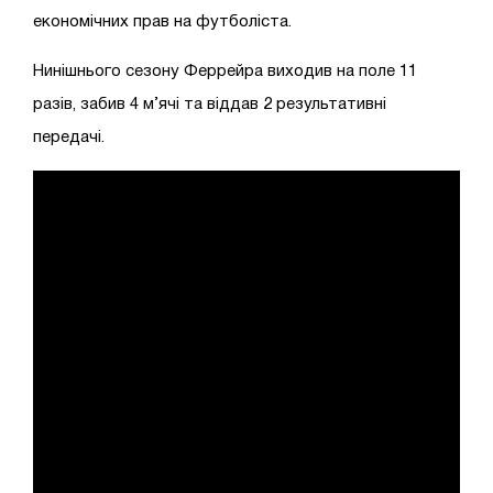
економічних прав на футболіста.
Нинішнього сезону Феррейра виходив на поле 11
разів, забив 4 м’ячі та віддав 2 результативні
передачі.