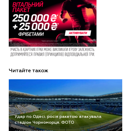
Читайте також
Удар по Одесі. росія ракетою атакувала
стадіон Чорноморця. ФОТО