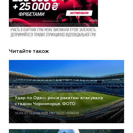
Читайте також
Удар по Одесі. росія ракетою атакувала
стадіон Чорноморця. ФОТО
16:04, 07 серпня 2026 | ФУТБОЛ УКРАЇНИ