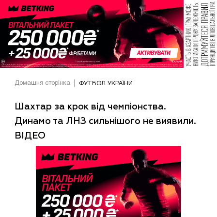
Домашня сторінка
ФУТБОЛ УКРАЇНИ
Шахтар за крок від чемпіонства.
Динамо та ЛНЗ сильнішого не виявили.
ВІДЕО