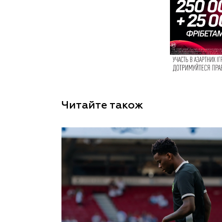
Читайте також