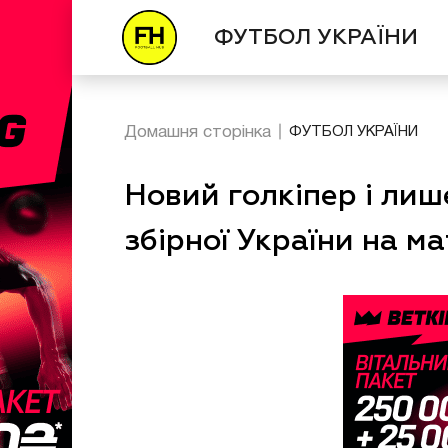
ФУТБОЛ УКРАЇНИ
Домашня сторінка
ФУТБОЛ УКРАЇНИ
Новий голкіпер і лиш
збірної України на м