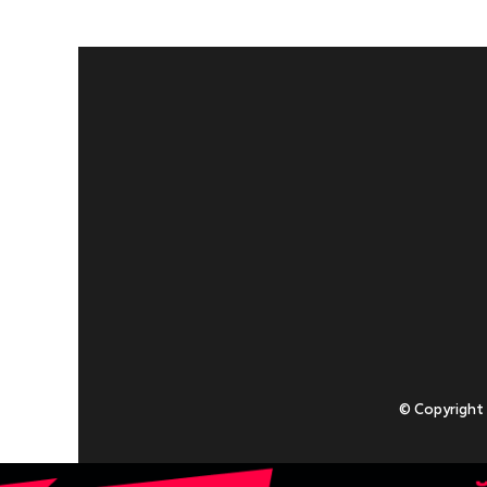
© Copyright
Приступаючи