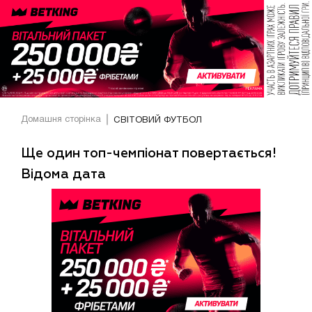
Домашня сторінка
СВІТОВИЙ ФУТБОЛ
Ще один топ-чемпіонат повертається!
Відома дата