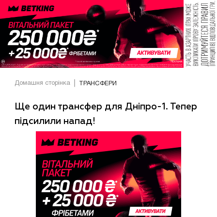
Домашня сторінка
ТРАНСФЕРИ
Ще один трансфер для Дніпро-1. Тепер
підсилили напад!