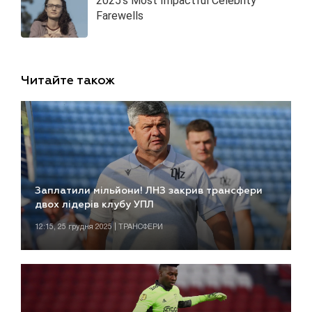
Читайте також
Заплатили мільйони! ЛНЗ закрив трансфери
двох лідерів клубу УПЛ
12:15, 25 грудня 2025 | ТРАНСФЕРИ