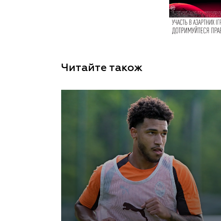
Читайте також