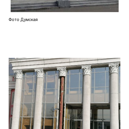
Фото Думская