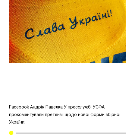
Facebook Андрія Павелка
У пресслужбі УЄФА
прокоментували претензії щодо нової форми збірної
України: