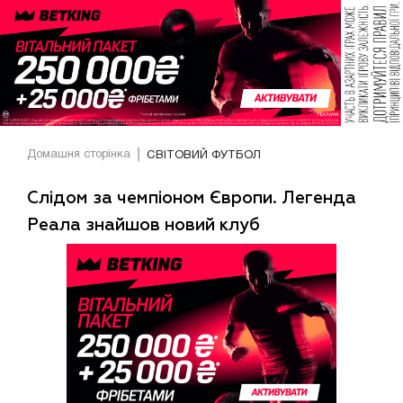
Домашня сторінка
СВІТОВИЙ ФУТБОЛ
Слідом за чемпіоном Європи. Легенда
Реала знайшов новий клуб