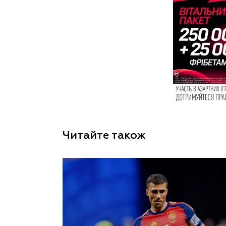
Читайте також