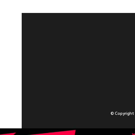
© Copyright
Приступаючи