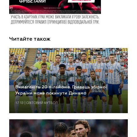
Читайте також
Вимагають 20 мільйонів. Гравець збірної
України може покинути Динамо
17:13 | СВІТОВИЙ ФУТБОЛ