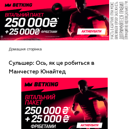
Домашня сторінка
Сульшер: Ось, як це робиться в
Манчестер Юнайтед