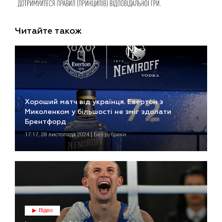
Читайте також
Хороший матч від українця. Евертон з
Миколенком у більшості не зміг здолати
Брентфорд
17:17, 28 листопада 2024 | Без рубрики
Відео