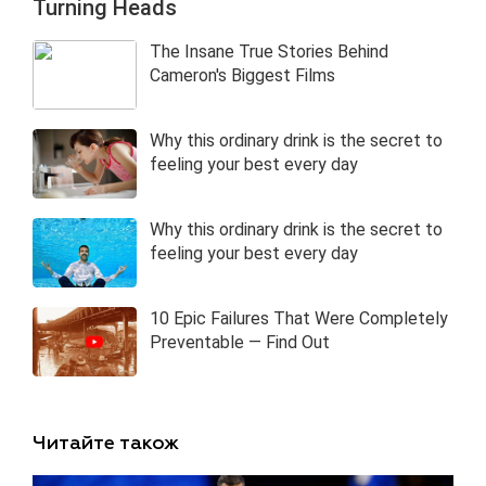
Читайте також