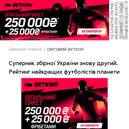
Домашня сторінка
СВІТОВИЙ ФУТБОЛ
Суперник збірної України знову другий.
Рейтинг найкращих футболістів планети