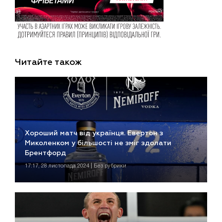
Читайте також
Хороший матч від українця. Евертон з
Миколенком у більшості не зміг здолати
Брентфорд
17:17, 28 листопада 2024 | Без рубрики