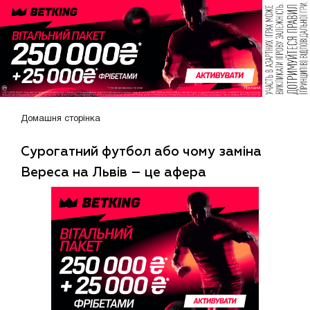
Домашня сторінка
Сурогатний футбол або чому заміна
Вереса на Львів – це афера