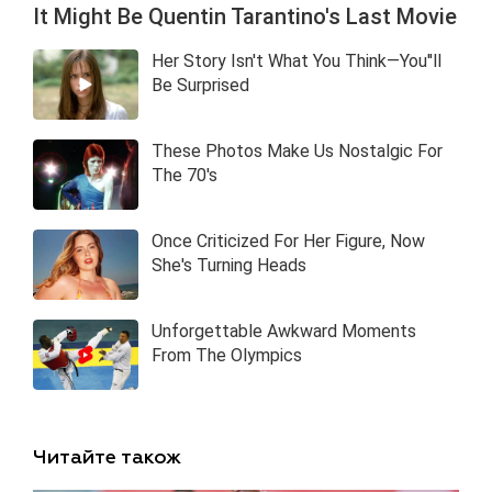
Читайте також