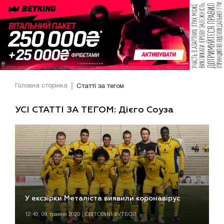
Головна сторінка
Статті за тегом
УСІ СТАТТІ ЗА ТЕГОМ: Дієго Соуза
У ексзірки Металіста виявили коронавірус
12:49, 08 травня 2020 | СВІТОВИЙ ФУТБОЛ