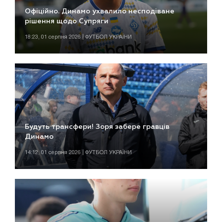
Офіційно. Динамо ухвалило несподіване
рішення щодо Супряги
18:23, 01 серпня 2026 | ФУТБОЛ УКРАЇНИ
Будуть трансфери! Зоря забере гравців
Динамо
14:12, 01 серпня 2026 | ФУТБОЛ УКРАЇНИ