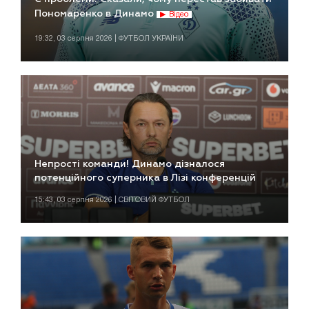
Пономаренко в Динамо
Відео
19:32, 03 серпня 2026 | ФУТБОЛ УКРАЇНИ
Непрості команди! Динамо дізналося
потенційного суперника в Лізі конференцій
15:43, 03 серпня 2026 | СВІТОВИЙ ФУТБОЛ