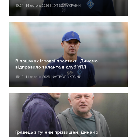
10:21, 14 лютого 2026 | ФУТБОЛ УКРАЇНИ
В пошуках ігрової практики. Динамо
відправило таланта в клуб УПЛ
15:19, 11 серпня 2025 | ФУТБОЛ УКРАЇНИ
Гравець з гучним прізвищем. Динамо