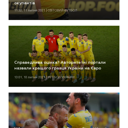
окупантів
11:32, 11 липня 2021 | СВІТОВИЙ ФУТБОЛ
Справедлива оцінка? Авторитетні портали
назвали кращого гравця України на Євро
13:01, 10 липня 2021 | ФУТБОЛ УКРАЇНИ