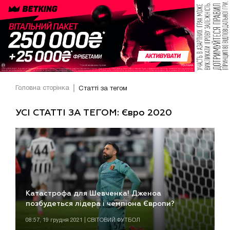
Головна сторінка
Статті за тегом
УСІ СТАТТІ ЗА ТЕГОМ: Євро 2020
Катастрофа для Шевченка! Дженоа
позбудеться лідера і чемпіона Європи?
08:57, 19 грудня 2021 | СВІТОВИЙ ФУТБОЛ