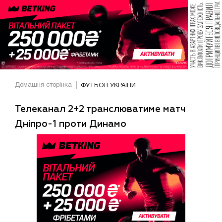
Домашня сторінка
ФУТБОЛ УКРАЇНИ
Телеканал 2+2 транслюватиме матч
Дніпро-1 проти Динамо