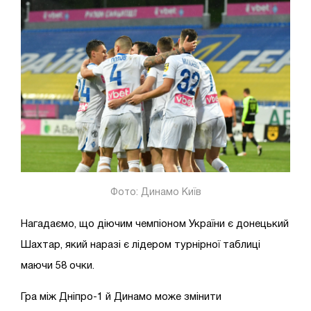
Фото: Динамо Київ
Нагадаємо, що діючим чемпіоном України є донецький
Шахтар, який наразі є лідером турнірної таблиці
маючи 58 очки.
Гра між Дніпро-1 й Динамо може змінити