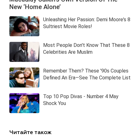
Читайте також