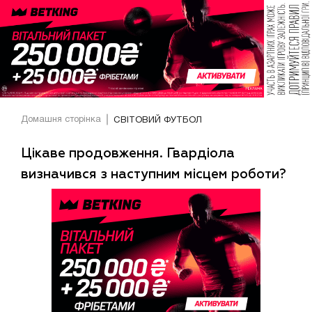
Домашня сторінка
СВІТОВИЙ ФУТБОЛ
Цікаве продовження. Гвардіола
визначився з наступним місцем роботи?