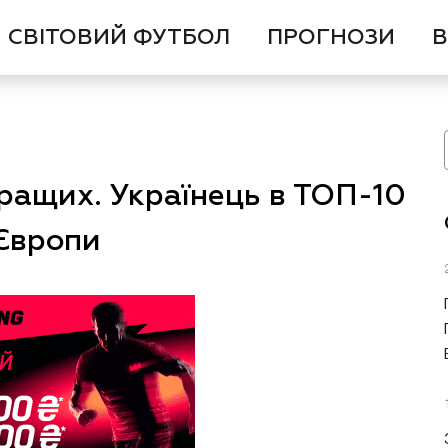
СВІТОВИЙ ФУТБОЛ
ПРОГНОЗИ
В
ращих. Українець в ТОП-10
 Європи