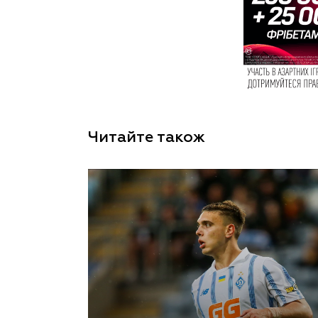
Читайте також