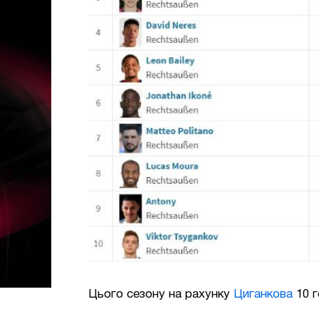
Цього сезону на рахунку
Циганкова
10 г