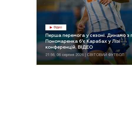
Відео
Перша перемога у сезоні. Динамо з
Пономаренка б'є Карабах у Лізі
конференцій. ВІДЕО
21:56, 06 серпня 2026 | СВІТОВИЙ ФУТБОЛ