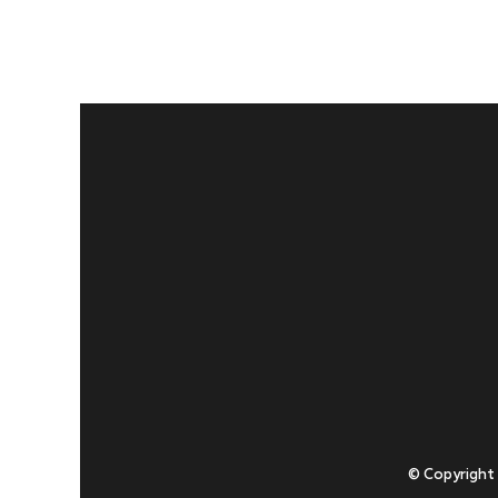
© Copyright