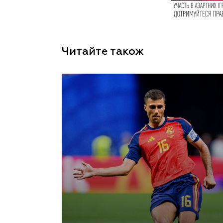
Читайте також