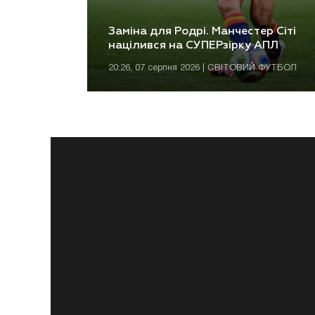
Заміна для Родрі. Манчестер Сіті
націлився на СУПЕРзірку АПЛ
20:26, 07 серпня 2026 | СВІТОВИЙ ФУТБОЛ