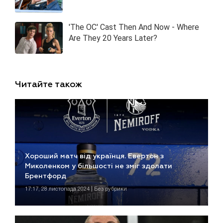
Читайте також
Хороший матч від українця. Евертон з
Миколенком у більшості не зміг здолати
Брентфорд
17:17, 28 листопада 2024 | Без рубрики