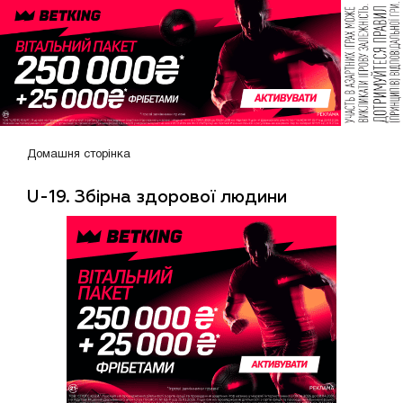
Домашня сторінка
U-19. Збірна здорової людини