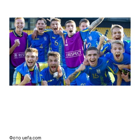
Фото uefa.com