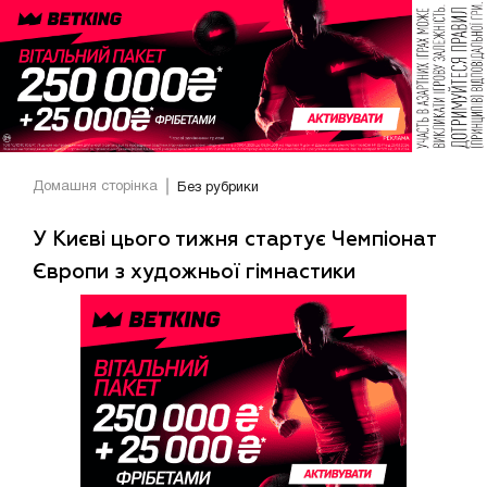
Домашня сторінка
Без рубрики
У Києві цього тижня стартує Чемпіонат
Європи з художньої гімнастики