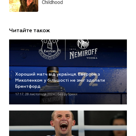
Читайте також
Хороший матч від українця. Евертон з
Миколенком у більшості не зміг здолати
Брентфорд
17:17, 28 листопада 2024 | Без рубрики