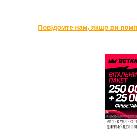
Повідомте нам, якщо ви пом