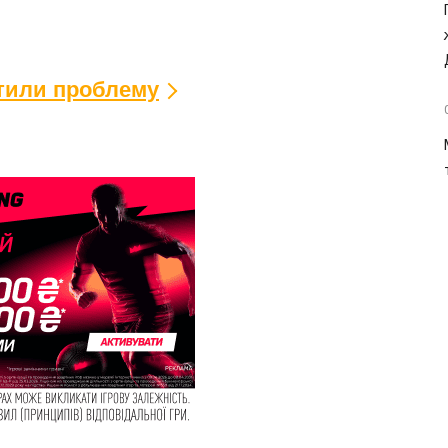
ітили проблему