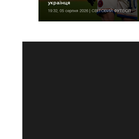
українця
19:32, 05 серпня 2026 | СВІТОВИЙ ФУТБОЛ