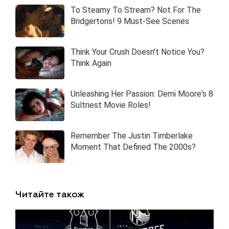
Читайте також