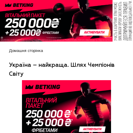
Домашня сторінка
Україна – найкраща. Шлях Чемпіонів
Світу