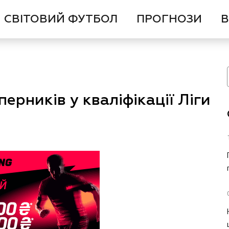
СВІТОВИЙ ФУТБОЛ
ПРОГНОЗИ
В
ерників у кваліфікації Ліги