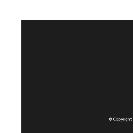
© Copyright