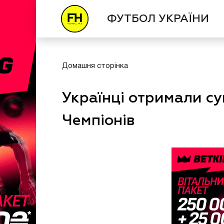
ФУТБОЛ УКРАЇНИ
Домашня сторінка
Українці отримали суп
Чемпіонів