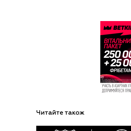
Читайте також