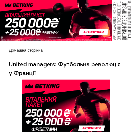
Домашня сторінка
United managers: Футбольна революція
у Франції