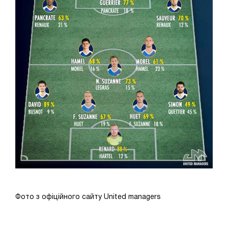
Фото з офіційного сайту United managers