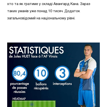
хто та як гратиме у складі Авангард Кана. Зараз
таких уманів уже понад 10 тисяч. Додаток
загальновідомий на національному рівні.