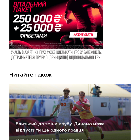
Читайте також
Близький до зміни клубу. Динамо може
відпустити ще одного гравця