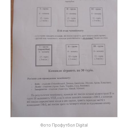
Фото Профутбол Digital