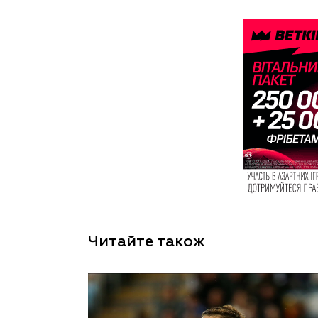
Читайте також