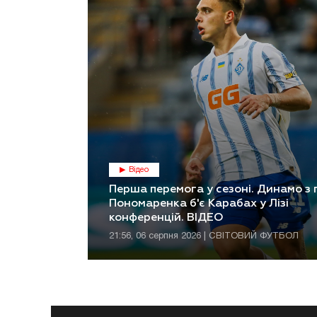
Відео
Перша перемога у сезоні. Динамо з
Пономаренка б'є Карабах у Лізі
конференцій. ВІДЕО
21:56, 06 серпня 2026 | СВІТОВИЙ ФУТБОЛ