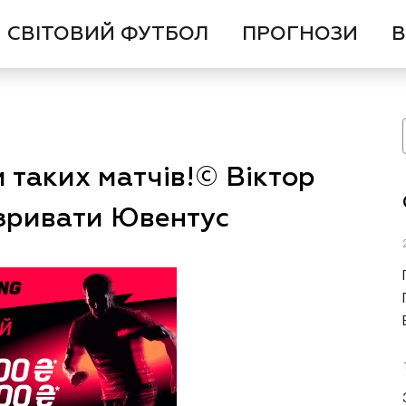
СВІТОВИЙ ФУТБОЛ
ПРОГНОЗИ
В
 таких матчів!© Віктор
зривати Ювентус