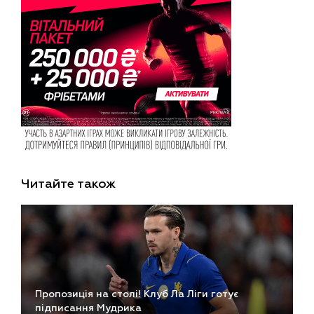
Читайте також
Пропозиція на столі! Клуб Ла Ліги готує
підписання Мудрика