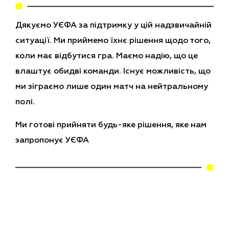
Дякуємо УЄФА за підтримку у цій надзвичайній
ситуації. Ми приймемо їхнє рішення щодо того,
коли має відбутися гра. Маємо надію, що це
влаштує обидві команди. Існує можливість, що
ми зіграємо лише один матч на нейтральному
полі.
Ми готові прийняти будь-яке рішення, яке нам
запропонує УЄФА