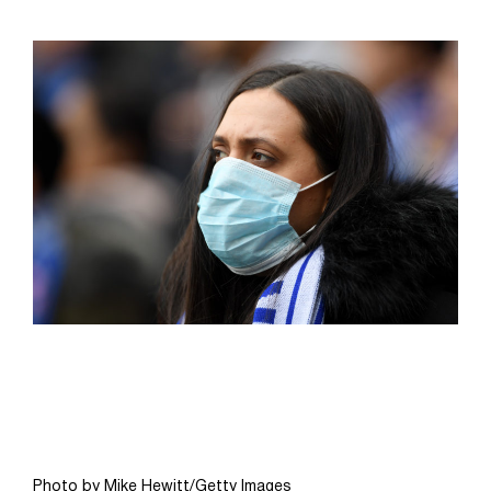
Photo by Mike Hewitt/Getty Images