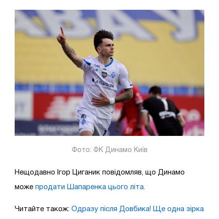
Фото: ФК Динамо Київ
Нещодавно Ігор Циганик повідомляв, що Динамо
може
продати Шапаренка цього літа.
Читайте також:
Одразу після Довбика! Ще одна зірка