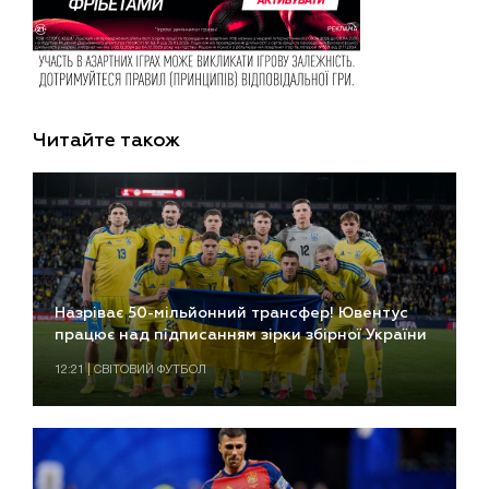
Читайте також
Назріває 50-мільйонний трансфер! Ювентус
працює над підписанням зірки збірної України
12:21 | СВІТОВИЙ ФУТБОЛ