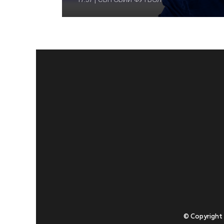
17:57 | СВІТОВИЙ ФУТБОЛ
© Copyright