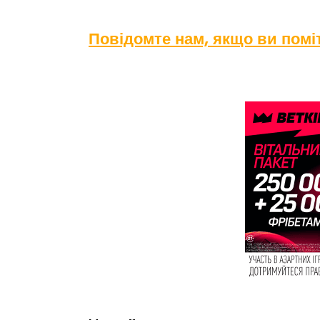
Повідомте нам, якщо ви пом