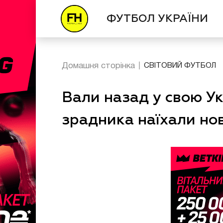
ФУТБОЛ УКРАЇНИ
Домашня сторінка
СВІТОВИЙ ФУТБОЛ
Вали назад у свою Ук
зрадника наїхали нов