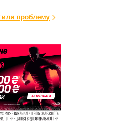
ітили проблему