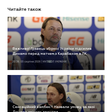
Читайте також
Важливо! Гравець збірної України підсилив
Динамо перед матчем з Карабахом в ЛК
20:39, 05 серпня 2026 | ФУТБОЛ УКРАЇНИ
Сенсаційний камбек?! Назвали умову, за якої