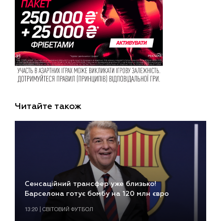
Читайте також
Сенсаційний трансфер уже близько!
Барселона готує бомбу на 120 млн євро
13:20 | СВІТОВИЙ ФУТБОЛ