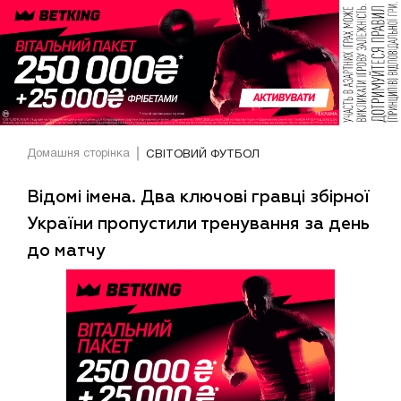
Домашня сторінка
СВІТОВИЙ ФУТБОЛ
Відомі імена. Два ключові гравці збірної
України пропустили тренування за день
до матчу