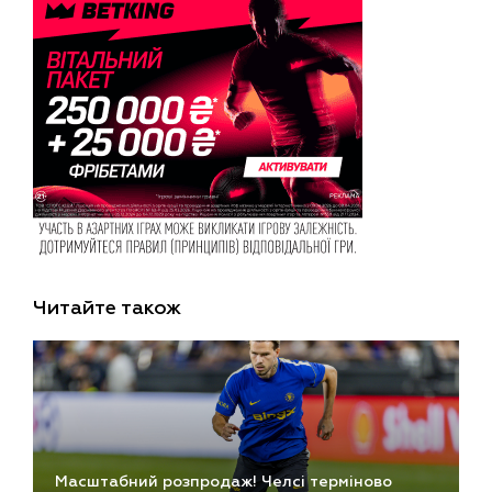
Читайте також
Масштабний розпродаж! Челсі терміново