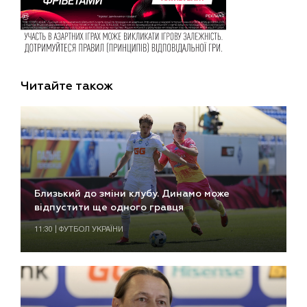
Читайте також
Близький до зміни клубу. Динамо може
відпустити ще одного гравця
11:30 | ФУТБОЛ УКРАЇНИ