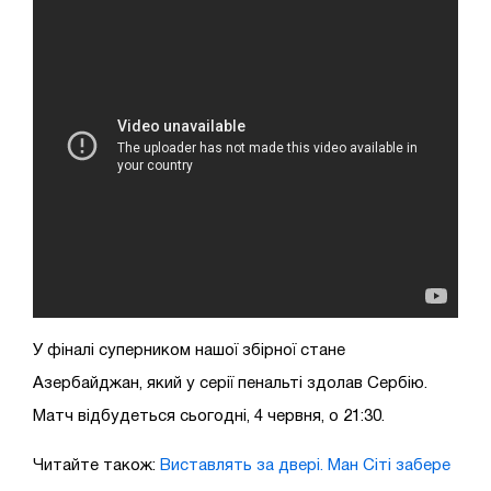
У фіналі суперником нашої збірної стане
Азербайджан, який у серії пенальті здолав Сербію.
Матч відбудеться сьогодні, 4 червня, о 21:30.
Читайте також:
Виставлять за двері. Ман Сіті забере