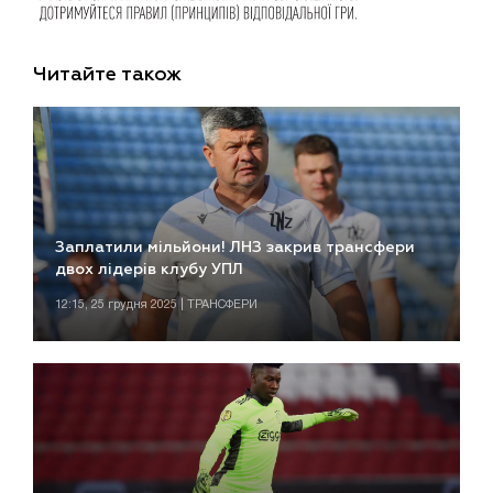
Читайте також
Заплатили мільйони! ЛНЗ закрив трансфери
двох лідерів клубу УПЛ
12:15, 25 грудня 2025 | ТРАНСФЕРИ