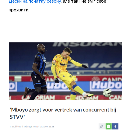
Десни на початку сезону
, але так і не зміг себе
проявити.