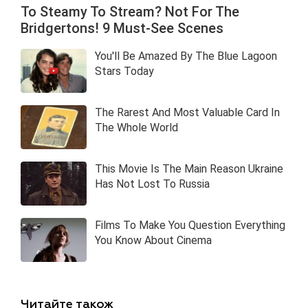
Читайте також