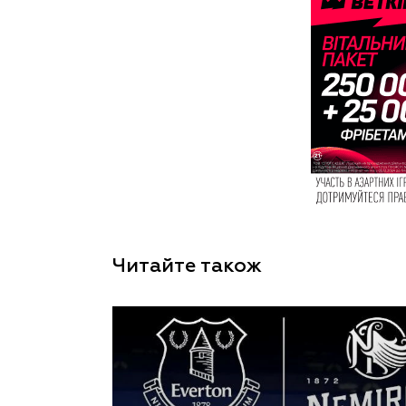
Читайте також