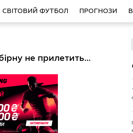
СВІТОВИЙ ФУТБОЛ
ПРОГНОЗИ
В
збірну не прилетить…