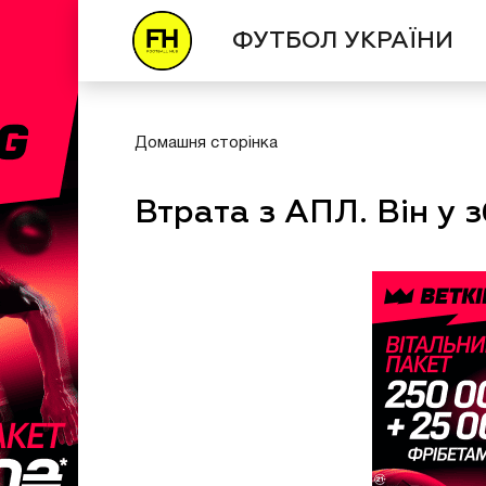
ФУТБОЛ УКРАЇНИ
Домашня сторінка
Втрата з АПЛ. Він у 