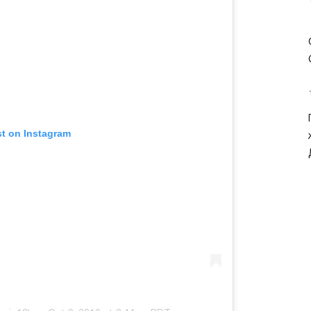
st on Instagram