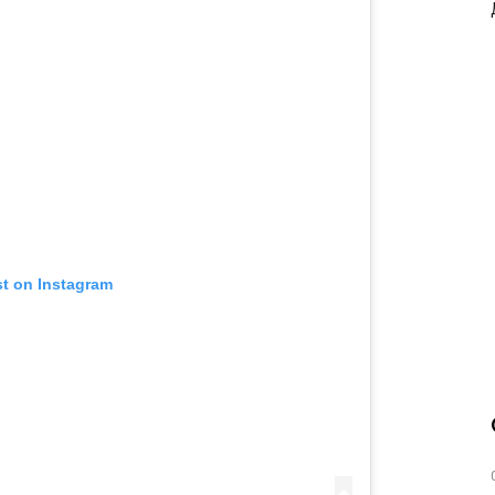
st on Instagram