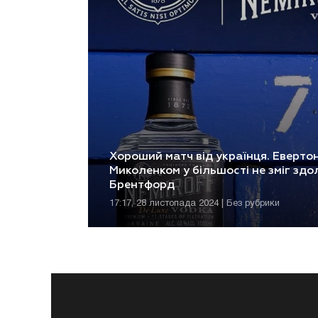
Хороший матч від українця. Евертон
Миколенком у більшості не зміг здо
Брентфорд
17:17, 28 листопада 2024 | Без рубрики