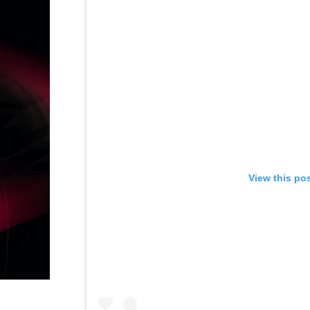
View this po