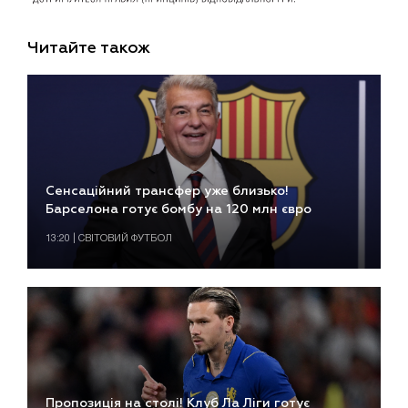
Читайте також
Сенсаційний трансфер уже близько!
Барселона готує бомбу на 120 млн євро
13:20 | СВІТОВИЙ ФУТБОЛ
Пропозиція на столі! Клуб Ла Ліги готує