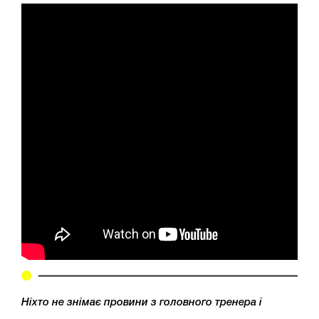
Ніхто не знімає провини з головного тренера і