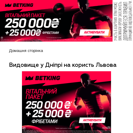
Домашня сторінка
Видовище у Дніпрі на користь Львова