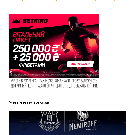
Читайте також