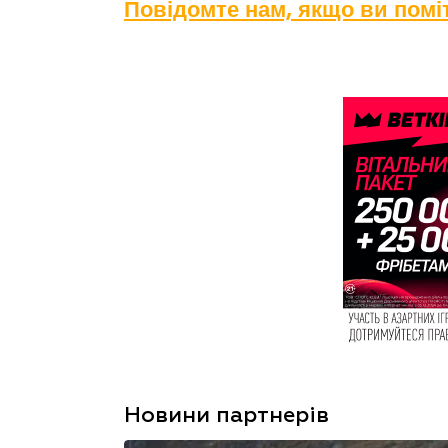
Повідомте нам, якщо ви пом