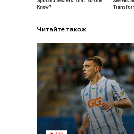
Читайте також
Відео