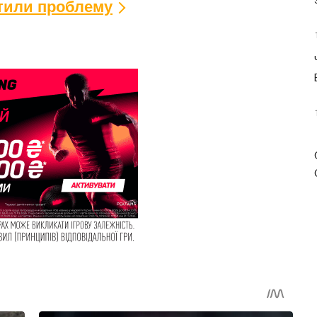
ітили проблему